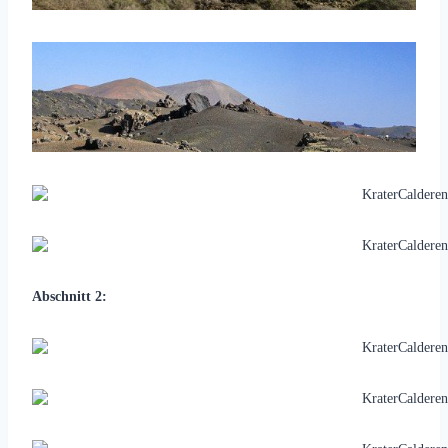
Abschnitt 2: