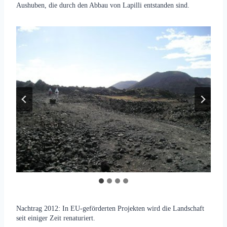
Aushuben, die durch den Abbau von Lapilli entstanden sind.
Nachtrag 2012: In EU-geförderten Projekten wird die Landschaft
seit einiger Zeit renaturiert.