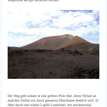
Wegstrecke aus gut betrachtet werden.
Der Weg geht sodann in eine gröbere Piste über, deren Verlauf an
manchen Stellen erst durch genaueres Hinschauen deutlich wird. Er
führt durch eine schöne Lapilli-Landschaft, mit streckenweise