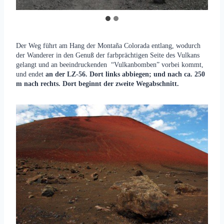
Der Weg führt am Hang der Montaña Colorada entlang, wodurch
der Wanderer in den Genuß der farbprächtigen Seite des Vulkans
gelangt und an beeindruckenden “Vulkanbomben” vorbei kommt,
und endet
an der LZ-56.
Dort links abbiegen; und nach ca. 250
m nach rechts. Dort beginnt der zweite Wegabschnitt.