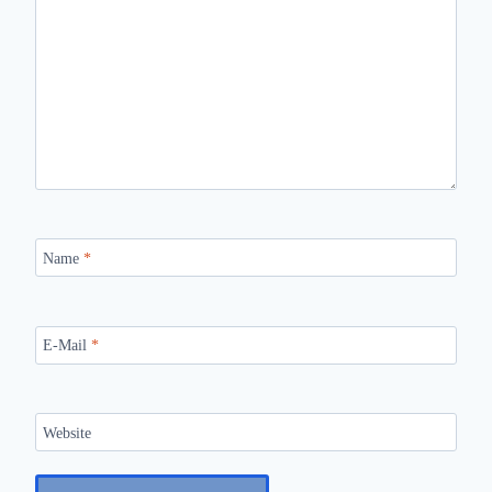
Name
*
E-Mail
*
Website