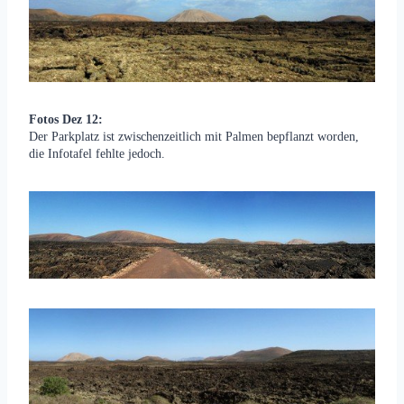
Fotos Dez 12:
Der Parkplatz ist zwischenzeitlich mit Palmen bepflanzt worden,
die Infotafel fehlte jedoch.