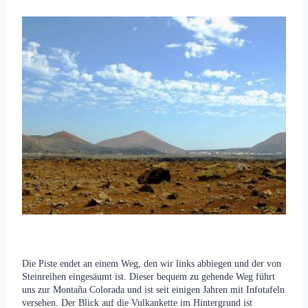
Die Piste endet an einem Weg, den wir links abbiegen und der von
Steinreihen eingesäumt ist. Dieser bequem zu gehende Weg führt
uns zur Montaña Colorada und ist seit einigen Jahren mit Infotafeln
versehen. Der Blick auf die Vulkankette im Hintergrund ist