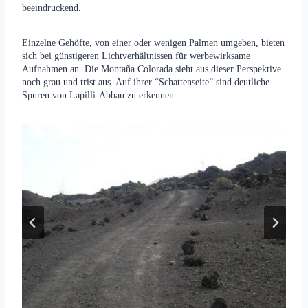
beeindruckend.
Einzelne Gehöfte, von einer oder wenigen Palmen umgeben, bieten
sich bei günstigeren Lichtverhältnissen für werbewirksame
Aufnahmen an. Die Montaña Colorada sieht aus dieser Perspektive
noch grau und trist aus. Auf ihrer “Schattenseite” sind deutliche
Spuren von Lapilli-Abbau zu erkennen.