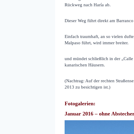
Rückweg nach Haría ab.
Dieser Weg führt direkt am Barranc
Einfach traumhaft, an so vielen duft
Malpaso führt, wird immer breiter.
und mündet schließlich in der „Calle
kanarischen Häusern.
(Nachtrag: Auf der rechten Straßens
2013 zu besichtigen ist.)
Fotogalerien:
Januar 2016 – ohne Abstecher