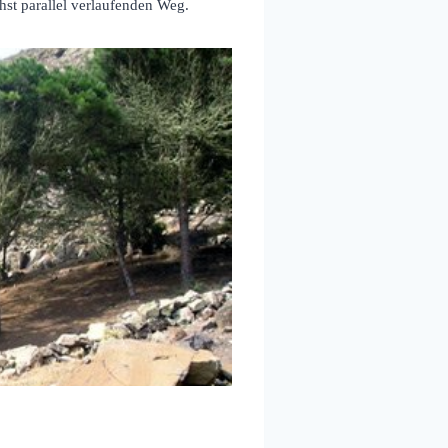
hst parallel verlaufenden Weg.