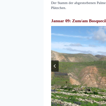
Der Stamm der abgestorbenen Palme 
Plätzchen.
Januar 09: Zum/am Bosquecil