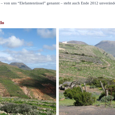
– von uns “Elefantenrüssel” genannt – steht auch Ende 2012 unveränd
lo