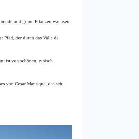
lühende und grüne Pflanzen wachsen.
r Pfad, der durch das Valle de
mt ist von schönen, typisch
es von Cesar Manrique, das seit