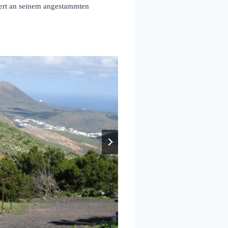
ert an seinem angestammten