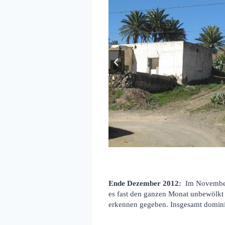
Ende Dezember 2012:
Im November 
es fast den ganzen Monat unbewölkt u
erkennen gegeben. Insgesamt dominie