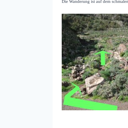
Die Wanderung ist auf dem schmalen,