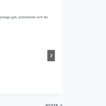
ntage gab, präsentierte sich die
WEITER