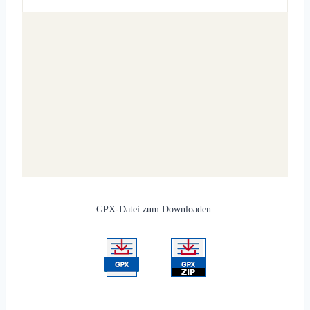
GPX-Datei zum Downloaden: