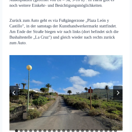
noch weitere Einkehr- und Besichtigungsmöglichkeiten.
Zurück zum Auto geht es via Fußgängerzone „Plaza León y
Castillo“, in der samstags der Kunsthandwerkermarkt stattfindet.
Am Ende der Straße biegen wir nach links (dort befindet sich die
Bushaltestelle „La Cruz“) und gleich wieder nach rechts zurück
zum Auto.