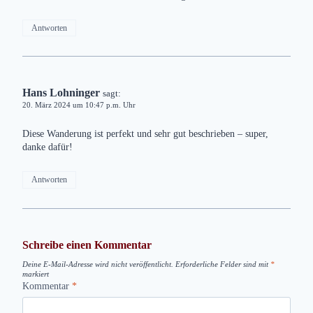
Antworten
Hans Lohninger
sagt:
20. März 2024 um 10:47 p.m. Uhr
Diese Wanderung ist perfekt und sehr gut beschrieben – super,
danke dafür!
Antworten
Schreibe einen Kommentar
Deine E-Mail-Adresse wird nicht veröffentlicht.
Erforderliche Felder sind mit
*
markiert
Kommentar
*