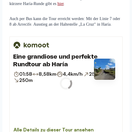
kürzere Haría-Runde gibt es
hier
.
Auch per Bus kann die Tour erreicht werden: Mit der Linie 7 oder
8 ab Arrecife. Ausstieg an der Haltestelle „La Cruz“ in Haría.