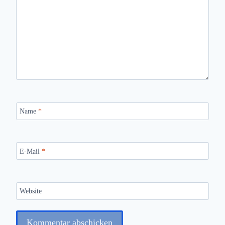
Name
*
E-Mail
*
Website