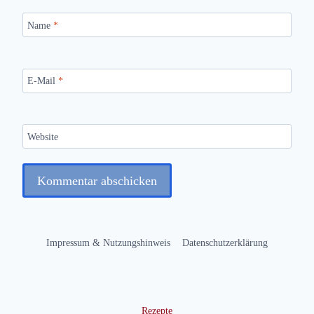
Name
*
E-Mail
*
Website
Impressum & Nutzungshinweis
Datenschutzerklärung
Rezepte