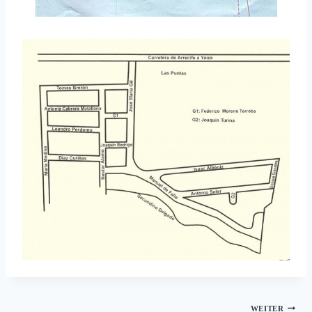
Beitragsnavigation
WEITER