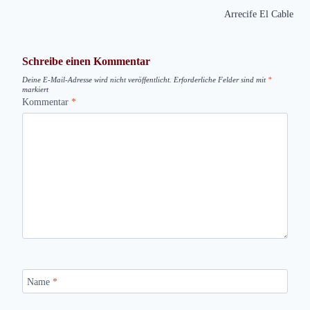
Arrecife El Cable
Schreibe einen Kommentar
Deine E-Mail-Adresse wird nicht veröffentlicht.
Erforderliche Felder sind mit
*
markiert
Kommentar
*
Name
*